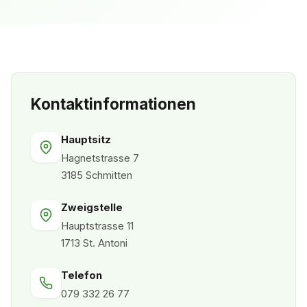
Kontaktinformationen
Hauptsitz
Hagnetstrasse 7
3185 Schmitten
Zweigstelle
Hauptstrasse 11
1713 St. Antoni
Telefon
079 332 26 77