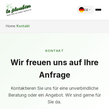
DE
Home
/
Kontakt
KONTAKT
Wir freuen uns auf Ihre
Anfrage
Kontaktieren Sie uns für eine unverbindliche
Beratung oder ein Angebot. Wir sind gerne für
Sie da.