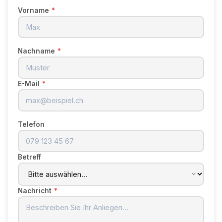
Vorname
*
Nachname
*
E-Mail
*
Telefon
Betreff
Nachricht
*