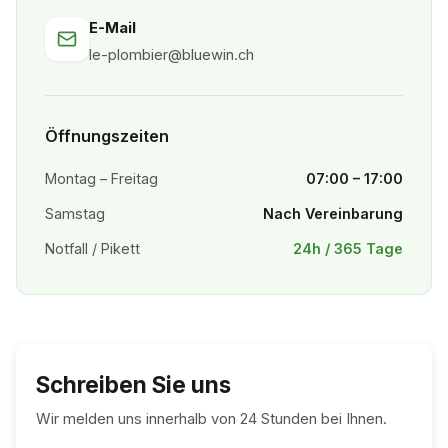
E-Mail
le-plombier@bluewin.ch
Öffnungszeiten
Montag – Freitag
07:00 – 17:00
Samstag
Nach Vereinbarung
Notfall / Pikett
24h / 365 Tage
Schreiben Sie uns
Wir melden uns innerhalb von 24 Stunden bei Ihnen.