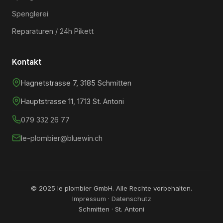
Spenglerei
Reparaturen / 24h Pikett
Kontakt
Hagnetstrasse 7, 3185 Schmitten
Hauptstrasse 11, 1713 St. Antoni
079 332 26 77
le-plombier@bluewin.ch
© 2025 le plombier GmbH. Alle Rechte vorbehalten.
Impressum
·
Datenschutz
Schmitten · St. Antoni