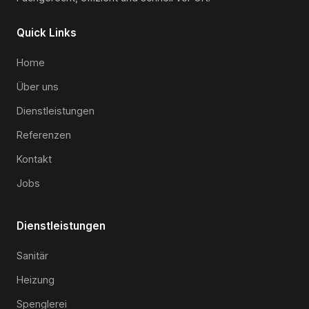
Quick Links
Home
Über uns
Dienstleistungen
Referenzen
Kontakt
Jobs
Dienstleistungen
Sanitär
Heizung
Spenglerei