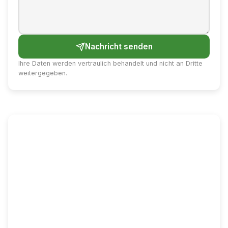
Nachricht senden
Ihre Daten werden vertraulich behandelt und nicht an Dritte
weitergegeben.