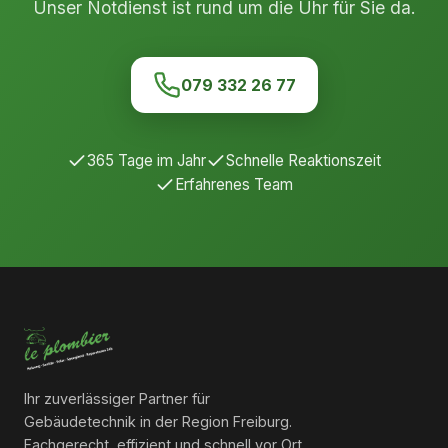
Unser Notdienst ist rund um die Uhr für Sie da.
079 332 26 77
365 Tage im Jahr
Schnelle Reaktionszeit
Erfahrenes Team
Ihr zuverlässiger Partner für
Gebäudetechnik in der Region Freiburg.
Fachgerecht, effizient und schnell vor Ort.