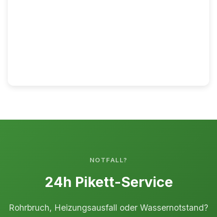
NOTFALL?
24h Pikett-Service
Rohrbruch, Heizungsausfall oder Wassernotstand?