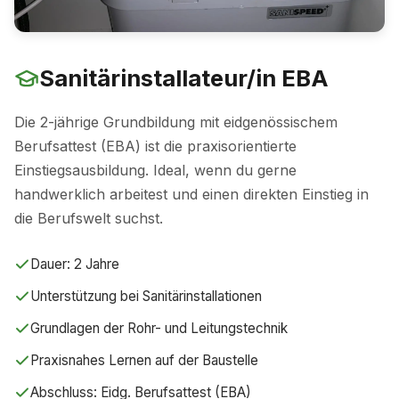
Sanitärinstallateur/in EBA
Die 2-jährige Grundbildung mit eidgenössischem
Berufsattest (EBA) ist die praxisorientierte
Einstiegsausbildung. Ideal, wenn du gerne
handwerklich arbeitest und einen direkten Einstieg in
die Berufswelt suchst.
Dauer: 2 Jahre
Unterstützung bei Sanitärinstallationen
Grundlagen der Rohr- und Leitungstechnik
Praxisnahes Lernen auf der Baustelle
Abschluss: Eidg. Berufsattest (EBA)