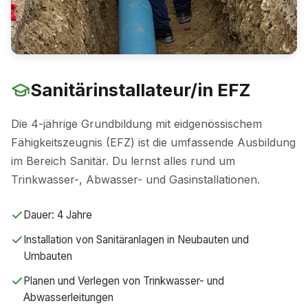
Sanitärinstallateur/in EFZ
Die 4-jährige Grundbildung mit eidgenössischem
Fähigkeitszeugnis (EFZ) ist die umfassende Ausbildung
im Bereich Sanitär. Du lernst alles rund um
Trinkwasser-, Abwasser- und Gasinstallationen.
Dauer: 4 Jahre
Installation von Sanitäranlagen in Neubauten und
Umbauten
Planen und Verlegen von Trinkwasser- und
Abwasserleitungen