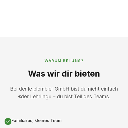
WARUM BEI UNS?
Was wir dir bieten
Bei der le plombier GmbH bist du nicht einfach
«der Lehrling» – du bist Teil des Teams.
Familiäres, kleines Team