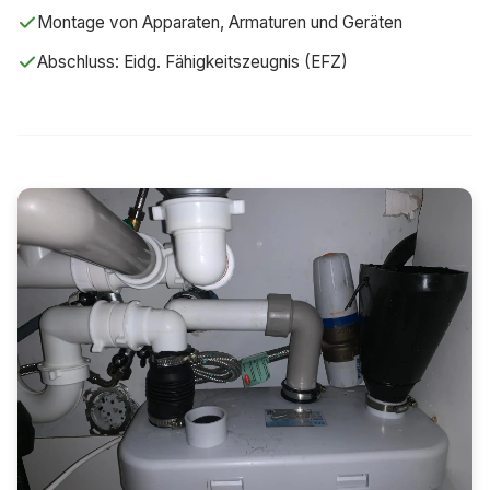
Montage von Apparaten, Armaturen und Geräten
Abschluss: Eidg. Fähigkeitszeugnis (EFZ)