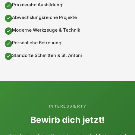
Praxisnahe Ausbildung
Abwechslungsreiche Projekte
Moderne Werkzeuge & Technik
Persönliche Betreuung
Standorte Schmitten & St. Antoni
INTERESSIERT?
Bewirb dich jetzt!