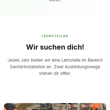
LEHRSTELLEN
Wir suchen dich!
Jedes Jahr bieten wir eine Lehrstelle im Bereich
Sanitärinstallation an. Zwei Ausbildungswege
stehen dir offen: