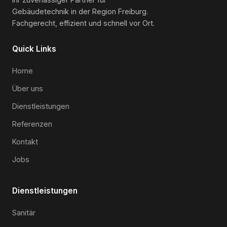
Gebäudetechnik in der Region Freiburg.
Fachgerecht, effizient und schnell vor Ort.
Quick Links
Home
Über uns
Dienstleistungen
Referenzen
Kontakt
Jobs
Dienstleistungen
Sanitär