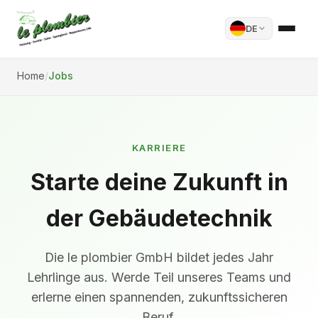
DE
Home
/
Jobs
KARRIERE
Starte deine Zukunft in
der Gebäudetechnik
Die le plombier GmbH bildet jedes Jahr
Lehrlinge aus. Werde Teil unseres Teams und
erlerne einen spannenden, zukunftssicheren
Beruf.